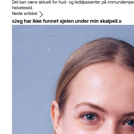
Det kan være aktuelt for hud- og leddpasienter på immundempe
helvetesild.
Neste artikkel
«Jeg har ikke funnet sjelen under min skalpell.»