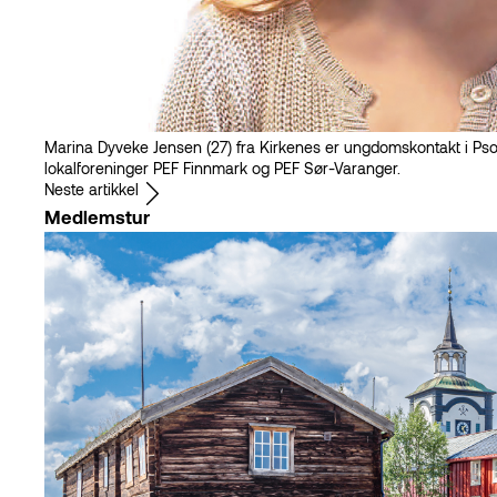
Marina Dyveke Jensen (27) fra Kirkenes er ungdomskontakt i Ps
lokalforeninger PEF Finnmark og PEF Sør-Varanger.
Neste artikkel
Medlemstur